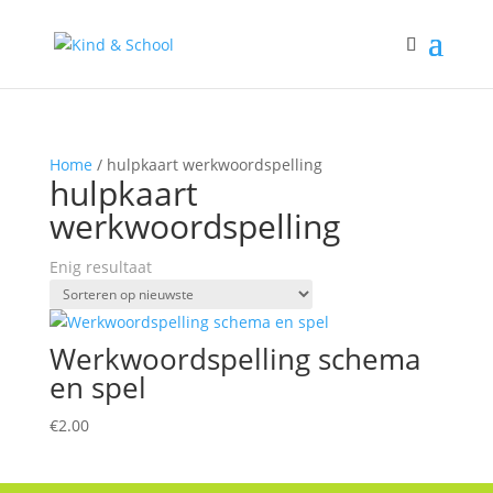
Home
/ hulpkaart werkwoordspelling
hulpkaart
werkwoordspelling
Enig resultaat
Werkwoordspelling schema
en spel
€
2.00