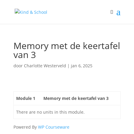
Memory met de keertafel
van 3
door
Charlotte Westerveld
|
jan 6, 2025
Module 1
Memory met de keertafel van 3
There are no units in this module.
Powered By
WP Courseware